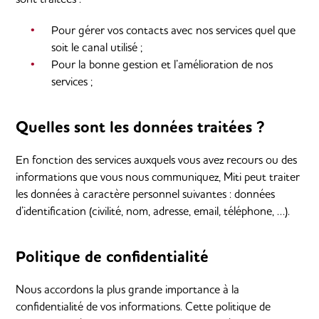
Pour gérer vos contacts avec nos services quel que
soit le canal utilisé ;
Pour la bonne gestion et l’amélioration de nos
services ;
Quelles sont les données traitées ?
En fonction des services auxquels vous avez recours ou des
informations que vous nous communiquez, Miti peut traiter
les données à caractère personnel suivantes : données
d’identification (civilité, nom, adresse, email, téléphone, …).
Politique de confidentialité
Nous accordons la plus grande importance à la
confidentialité de vos informations. Cette politique de