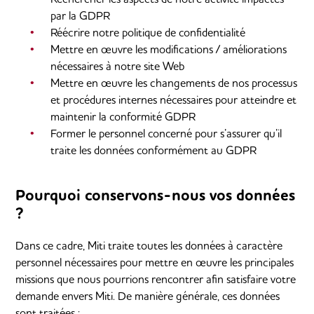
par la GDPR
Réécrire notre politique de confidentialité
Mettre en œuvre les modifications / améliorations
nécessaires à notre site Web
Mettre en œuvre les changements de nos processus
et procédures internes nécessaires pour atteindre et
maintenir la conformité GDPR
Former le personnel concerné pour s’assurer qu’il
traite les données conformément au GDPR
Pourquoi conservons-nous vos données
?
Dans ce cadre, Miti traite toutes les données à caractère
personnel nécessaires pour mettre en œuvre les principales
missions que nous pourrions rencontrer afin satisfaire votre
demande envers Miti. De manière générale, ces données
sont traitées :