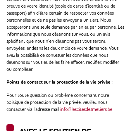
preuve de votre identité (copie de carte d’identité ou de
passeport) afin d’être certain de respecter vos données
personnelles et de ne pas les envoyer à un tiers. Nous
accepterons une seule demande par an et par personne. Les
informations que nous détenons sur vous, ou un avis
spécifiant que nous n’en détenons pas vous seront
envoyées, endéans les deux mois de votre demande. Vous
avez la possibilité de contester les données que nous
détenons sur vous et de les faire effacer, rectifier, modifier
ou compléter.
Points de contact sur la protection de la vie privée :
Pour toute question ou problème concernant notre
politique de protection de la vie privée, veuillez nous
contacter via l’adresse mail
info@lescitesdesmetiers.be