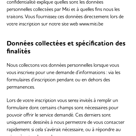
confidentialité explique quelles sont les données
personnelles collectées par Miti et à quelles fins nous les
traitons. Vous fournissez ces données directement lors de
votre inscription sur notre site web www.miti.be
Données collectées et spécification des
finalités
Nous collectons vos données personnelles lorsque vous
vous inscrivez pour une demande d’informations : via les
formulaires d’inscription pendant ou en dehors des
permanences.
Lors de votre inscription vous serez invités à remplir un
formulaire dont certains champs sont nécessaires pour
pouvoir offrir le service demandé. Ces derniers sont
uniquement destinés à nous permettre de vous contacter
rapidement si cela s’avérait nécessaire, ou à répondre au