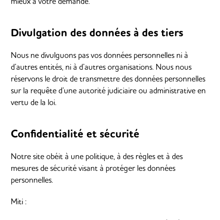
mieux à votre demande.
Divulgation des données à des tiers
Nous ne divulguons pas vos données personnelles ni à
d’autres entités, ni à d’autres organisations. Nous nous
réservons le droit de transmettre des données personnelles
sur la requête d’une autorité judiciaire ou administrative en
vertu de la loi.
Confidentialité et sécurité
Notre site obéit à une politique, à des règles et à des
mesures de sécurité visant à protéger les données
personnelles.
Miti :