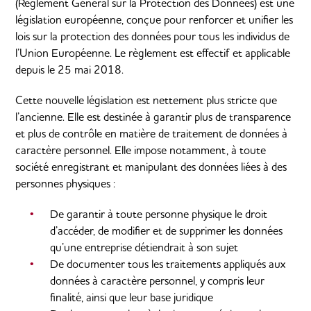
(Règlement Général sur la Protection des Données) est une
législation européenne, conçue pour renforcer et unifier les
lois sur la protection des données pour tous les individus de
l’Union Européenne. Le règlement est effectif et applicable
depuis le 25 mai 2018.
Cette nouvelle législation est nettement plus stricte que
l’ancienne. Elle est destinée à garantir plus de transparence
et plus de contrôle en matière de traitement de données à
caractère personnel. Elle impose notamment, à toute
société enregistrant et manipulant des données liées à des
personnes physiques :
De garantir à toute personne physique le droit
d’accéder, de modifier et de supprimer les données
qu’une entreprise détiendrait à son sujet
De documenter tous les traitements appliqués aux
données à caractère personnel, y compris leur
finalité, ainsi que leur base juridique