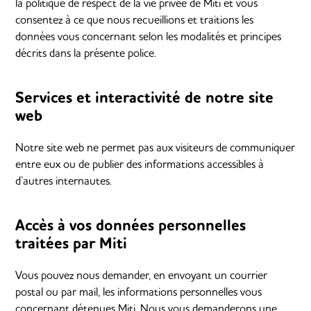
la politique de respect de la vie privée de Miti et vous
consentez à ce que nous recueillions et traitions les
données vous concernant selon les modalités et principes
décrits dans la présente police.
Services et interactivité de notre site
web
Notre site web ne permet pas aux visiteurs de communiquer
entre eux ou de publier des informations accessibles à
d’autres internautes.
Accès à vos données personnelles
traitées par Miti
Vous pouvez nous demander, en envoyant un courrier
postal ou par mail, les informations personnelles vous
concernant détenues Miti. Nous vous demanderons une