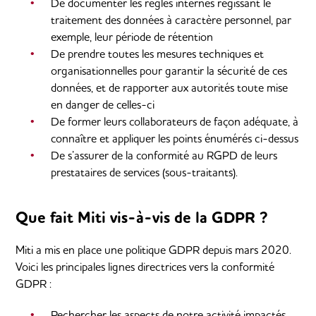
De documenter les règles internes régissant le
traitement des données à caractère personnel, par
exemple, leur période de rétention
De prendre toutes les mesures techniques et
organisationnelles pour garantir la sécurité de ces
données, et de rapporter aux autorités toute mise
en danger de celles-ci
De former leurs collaborateurs de façon adéquate, à
connaître et appliquer les points énumérés ci-dessus
De s’assurer de la conformité au RGPD de leurs
prestataires de services (sous-traitants).
Que fait Miti vis-à-vis de la GDPR ?
Miti a mis en place une politique GDPR depuis mars 2020.
Voici les principales lignes directrices vers la conformité
GDPR :
Rechercher les aspects de notre activité impactés