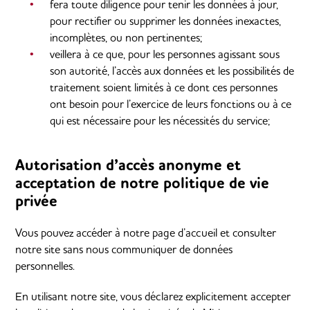
fera toute diligence pour tenir les données à jour,
pour rectifier ou supprimer les données inexactes,
incomplètes, ou non pertinentes;
veillera à ce que, pour les personnes agissant sous
son autorité, l’accès aux données et les possibilités de
traitement soient limités à ce dont ces personnes
ont besoin pour l’exercice de leurs fonctions ou à ce
qui est nécessaire pour les nécessités du service;
Autorisation d’accès anonyme et
acceptation de notre politique de vie
privée
Vous pouvez accéder à notre page d’accueil et consulter
notre site sans nous communiquer de données
personnelles.
En utilisant notre site, vous déclarez explicitement accepter