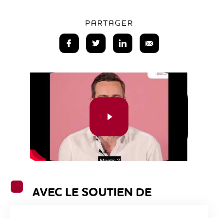
PARTAGER
AVEC LE SOUTIEN DE