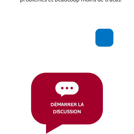
DÉMARRER LA
DISCUSSION